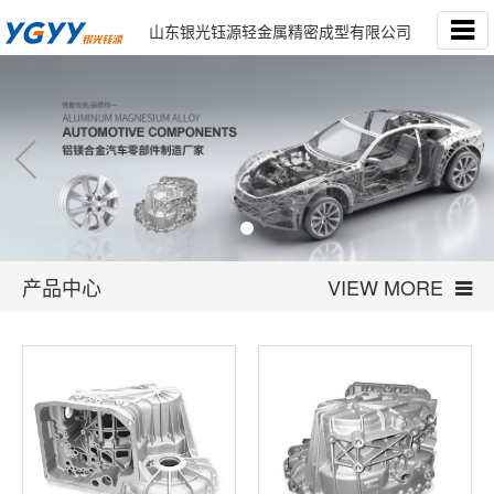
山东银光钰源轻金属精密成型有限公司
产品中心
VIEW MORE