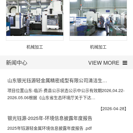
机械加工
机械加工
新闻中心
VIEW MORE
山东银光钰源轻金属精密成型有限公司清洁生…
项目位置山东-临沂-费县公示状态公示中公示有效期2026,04.22-
2026.05.06根据《山东省生态环境厅关于下达…
【2026-04-28】
银光钰源-2025年-环境信息披露年度报告
2025年钰源轻金属环境信息披露年度报告 .pdf