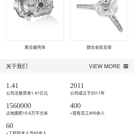
离合器壳体
镁合金挂支架
关于我们
VIEW MORE
1.41
2011
公司注册资本1.41亿元
公司成立于2011年
1560000
400
占地面积15.6万平方米
+
现有员工400余人
60
+
工程技术人员60余人