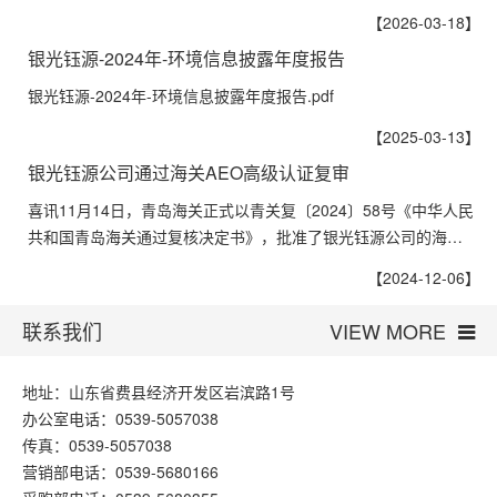
【2026-03-18】
银光钰源-2024年-环境信息披露年度报告
银光钰源-2024年-环境信息披露年度报告.pdf
【2025-03-13】
银光钰源公司通过海关AEO高级认证复审
喜讯11月14日，青岛海关正式以青关复〔2024〕58号《中华人民
共和国青岛海关通过复核决定书》，批准了银光钰源公司的海…
【2024-12-06】
联系我们
VIEW MORE
地址：山东省费县经济开发区岩滨路1号
办公室电话：0539-5057038
传真：0539-5057038
营销部电话：0539-5680166