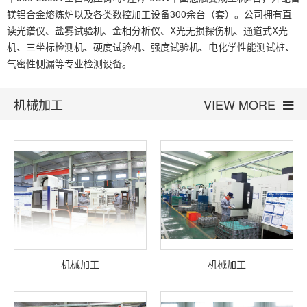
镁铝合金熔炼炉以及各类数控加工设备300余台（套）。公司拥有直
读光谱仪、盐雾试验机、金相分析仪、X光无损探伤机、通道式X光
机、三坐标检测机、硬度试验机、强度试验机、电化学性能测试桩、
气密性侧漏等专业检测设备。
机械加工
VIEW MORE
机械加工
机械加工