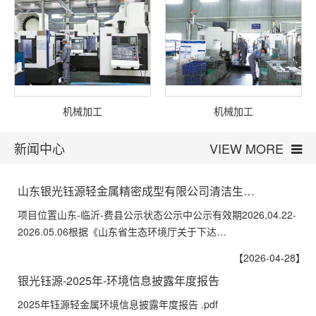
机械加工
机械加工
新闻中心
VIEW MORE
山东银光钰源轻金属精密成型有限公司清洁生…
项目位置山东-临沂-费县公示状态公示中公示有效期2026,04.22-
2026.05.06根据《山东省生态环境厅关于下达…
【2026-04-28】
银光钰源-2025年-环境信息披露年度报告
2025年钰源轻金属环境信息披露年度报告 .pdf