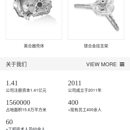
离合器壳体
镁合金挂支架
关于我们
VIEW MORE
1.41
2011
公司注册资本1.41亿元
公司成立于2011年
1560000
400
占地面积15.6万平方米
+
现有员工400余人
60
+
工程技术人员60余人