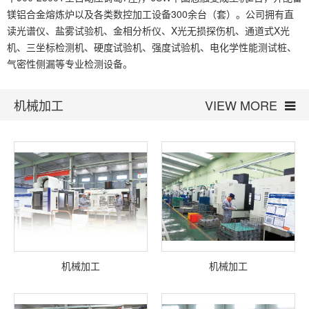
镁铝合金熔炼炉以及各类数控加工设备300余台（套）。公司拥有直
读光谱仪、盐雾试验机、金相分析仪、X光无损探伤机、通道式X光
机、三坐标检测机、硬度试验机、强度试验机、电化学性能测试桩、
气密性侧漏等专业检测设备。
机械加工
VIEW MORE
机械加工
机械加工