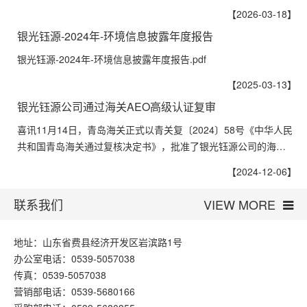
【2026-03-18】
银光钰源-2024年-环境信息披露年度报告
银光钰源-2024年-环境信息披露年度报告.pdf
【2025-03-13】
银光钰源公司通过海关AEO高级认证复审
喜讯11月14日，青岛海关正式以青关复〔2024〕58号《中华人民
共和国青岛海关通过复核决定书》，批准了银光钰源公司的海…
【2024-12-06】
联系我们
VIEW MORE
地址：山东省费县经济开发区岩滨路1号
办公室电话：0539-5057038
传真：0539-5057038
营销部电话：0539-5680166