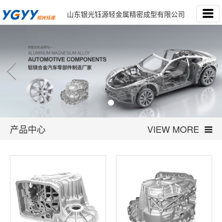
山东银光钰源轻金属精密成型有限公司
产品中心
VIEW MORE