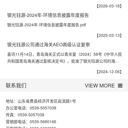
【2026-03-18】
银光钰源-2024年-环境信息披露年度报告
银光钰源-2024年-环境信息披露年度报告.pdf
【2025-03-13】
银光钰源公司通过海关AEO高级认证复审
喜讯11月14日，青岛海关正式以青关复〔2024〕58号《中华人民
共和国青岛海关通过复核决定书》，批准了银光钰源公司的海…
【2024-12-06】
联系我们
VIEW MORE
地址：山东省费县经济开发区岩滨路1号
办公室电话：0539-5057038
传真：0539-5057038
营销部电话：0539-5680166