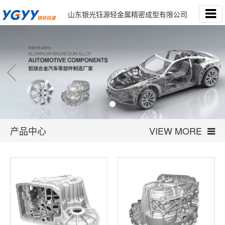
山东银光钰源轻金属精密成型有限公司
产品中心
VIEW MORE