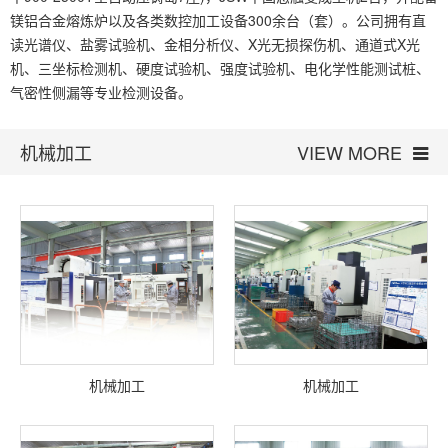
镁铝合金熔炼炉以及各类数控加工设备300余台（套）。公司拥有直
读光谱仪、盐雾试验机、金相分析仪、X光无损探伤机、通道式X光
机、三坐标检测机、硬度试验机、强度试验机、电化学性能测试桩、
气密性侧漏等专业检测设备。
机械加工
VIEW MORE
机械加工
机械加工