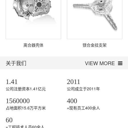
离合器壳体
镁合金挂支架
关于我们
VIEW MORE
1.41
2011
公司注册资本1.41亿元
公司成立于2011年
1560000
400
占地面积15.6万平方米
+
现有员工400余人
60
+
工程技术人员60余人