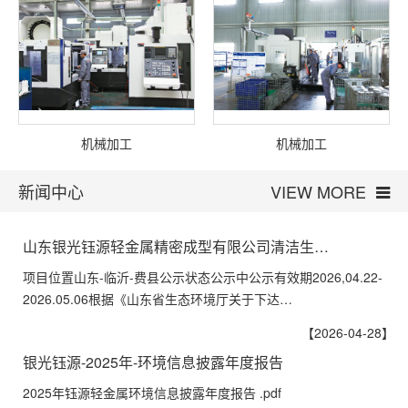
机械加工
机械加工
新闻中心
VIEW MORE
山东银光钰源轻金属精密成型有限公司清洁生…
项目位置山东-临沂-费县公示状态公示中公示有效期2026,04.22-
2026.05.06根据《山东省生态环境厅关于下达…
【2026-04-28】
银光钰源-2025年-环境信息披露年度报告
2025年钰源轻金属环境信息披露年度报告 .pdf