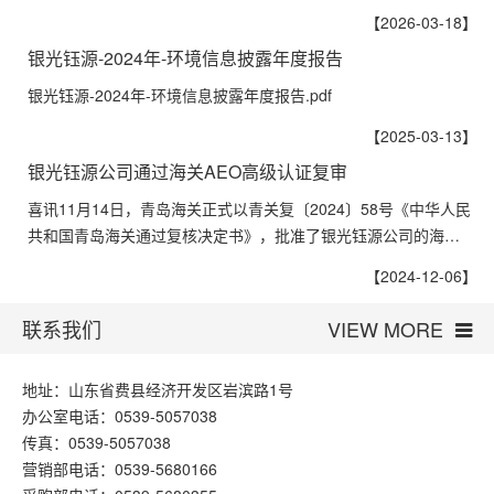
【2026-03-18】
银光钰源-2024年-环境信息披露年度报告
银光钰源-2024年-环境信息披露年度报告.pdf
【2025-03-13】
银光钰源公司通过海关AEO高级认证复审
喜讯11月14日，青岛海关正式以青关复〔2024〕58号《中华人民
共和国青岛海关通过复核决定书》，批准了银光钰源公司的海…
【2024-12-06】
联系我们
VIEW MORE
地址：山东省费县经济开发区岩滨路1号
办公室电话：0539-5057038
传真：0539-5057038
营销部电话：0539-5680166