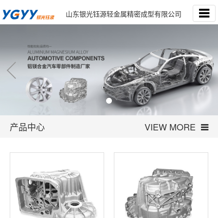
山东银光钰源轻金属精密成型有限公司
产品中心
VIEW MORE