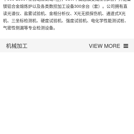
镁铝合金熔炼炉以及各类数控加工设备300余台（套）。公司拥有直
读光谱仪、盐雾试验机、金相分析仪、X光无损探伤机、通道式X光
机、三坐标检测机、硬度试验机、强度试验机、电化学性能测试桩、
气密性侧漏等专业检测设备。
机械加工
VIEW MORE