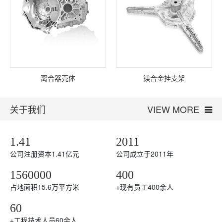
离合器壳体
镁合金挂支架
关于我们
VIEW MORE
1.41
2011
公司注册资本1.41亿元
公司成立于2011年
1560000
400
占地面积15.6万平方米
+
现有员工400余人
60
+
工程技术人员60余人