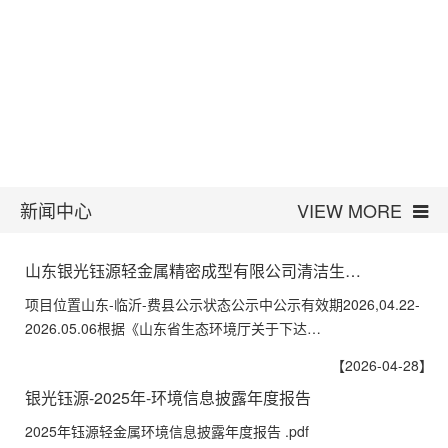
新闻中心
VIEW MORE
山东银光钰源轻金属精密成型有限公司清洁生…
项目位置山东-临沂-费县公示状态公示中公示有效期2026,04.22-
2026.05.06根据《山东省生态环境厅关于下达…
【2026-04-28】
银光钰源-2025年-环境信息披露年度报告
2025年钰源轻金属环境信息披露年度报告 .pdf